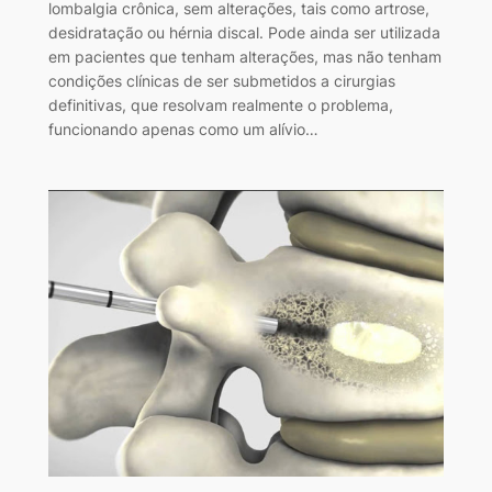
lombalgia crônica, sem alterações, tais como artrose,
desidratação ou hérnia discal. Pode ainda ser utilizada
em pacientes que tenham alterações, mas não tenham
condições clínicas de ser submetidos a cirurgias
definitivas, que resolvam realmente o problema,
funcionando apenas como um alívio…