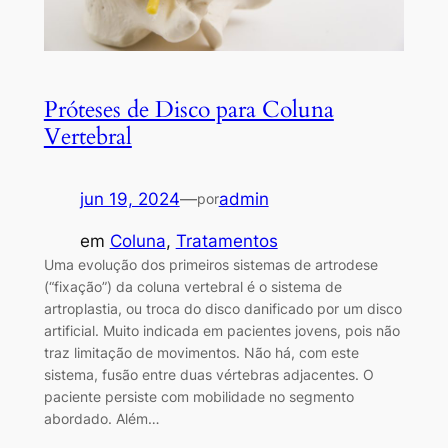
Próteses de Disco para Coluna
Vertebral
jun 19, 2024
—
admin
por
em
Coluna
, 
Tratamentos
Uma evolução dos primeiros sistemas de artrodese
(“fixação”) da coluna vertebral é o sistema de
artroplastia, ou troca do disco danificado por um disco
artificial. Muito indicada em pacientes jovens, pois não
traz limitação de movimentos. Não há, com este
sistema, fusão entre duas vértebras adjacentes. O
paciente persiste com mobilidade no segmento
abordado. Além…