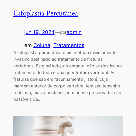
Cifoplastia Percutânea
jun 19, 2024
—
admin
por
em
Coluna
, 
Tratamentos
A cifoplastia percutânea é um método minimamente
invasivo destinado ao tratamento de fraturas
vertebrais. Este método, no entanto, não se destina ao
tratamento de toda e qualquer fratura vertebral. As
fraturas que são em “acunhamento”, isto é, cuja
margem anterior do corpo vertebral tem seu tamanho
reduzido, mas a posterior permanece preservada, são
passíveis de…