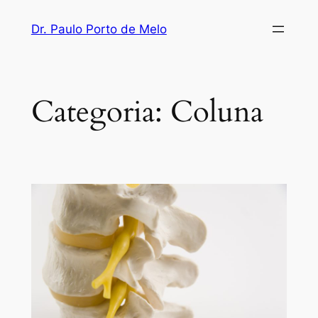
Dr. Paulo Porto de Melo
Categoria:
Coluna