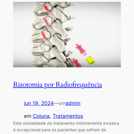
Rizotomia por Radiofrequência
jun 19, 2024
—
admin
por
em
Coluna
, 
Tratamentos
Esta modalidade de tratamento minimamente invasiva
é excepcional para os pacientes que sofrem de