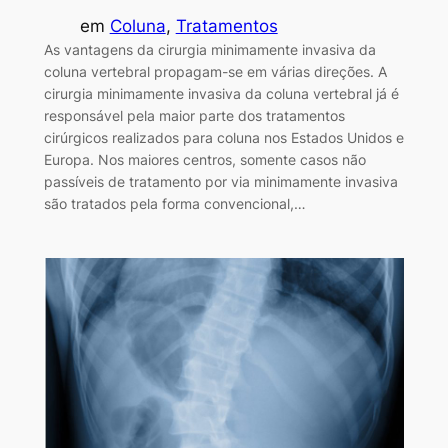
em
Coluna
, 
Tratamentos
As vantagens da cirurgia minimamente invasiva da
coluna vertebral propagam-se em várias direções. A
cirurgia minimamente invasiva da coluna vertebral já é
responsável pela maior parte dos tratamentos
cirúrgicos realizados para coluna nos Estados Unidos e
Europa. Nos maiores centros, somente casos não
passíveis de tratamento por via minimamente invasiva
são tratados pela forma convencional,…