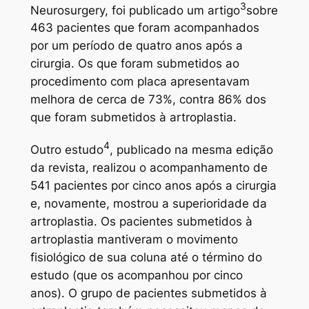
3
Neurosurgery, foi publicado um artigo
sobre
463 pacientes que foram acompanhados
por um período de quatro anos após a
cirurgia. Os que foram submetidos ao
procedimento com placa apresentavam
melhora de cerca de 73%, contra 86% dos
que foram submetidos à artroplastia.
4
Outro estudo
, publicado na mesma edição
da revista, realizou o acompanhamento de
541 pacientes por cinco anos após a cirurgia
e, novamente, mostrou a superioridade da
artroplastia. Os pacientes submetidos à
artroplastia mantiveram o movimento
fisiológico de sua coluna até o término do
estudo (que os acompanhou por cinco
anos). O grupo de pacientes submetidos à