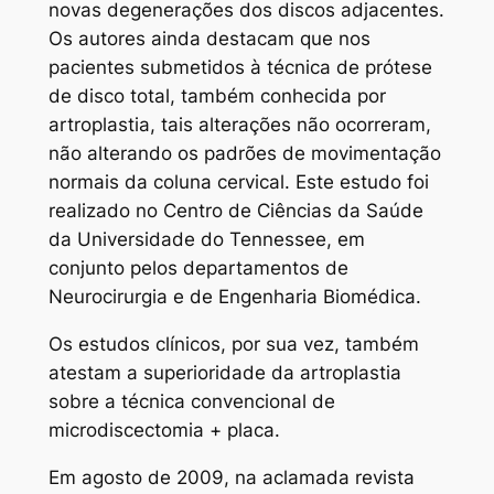
novas degenerações dos discos adjacentes.
Os autores ainda destacam que nos
pacientes submetidos à técnica de prótese
de disco total, também conhecida por
artroplastia, tais alterações não ocorreram,
não alterando os padrões de movimentação
normais da coluna cervical. Este estudo foi
realizado no Centro de Ciências da Saúde
da Universidade do Tennessee, em
conjunto pelos departamentos de
Neurocirurgia e de Engenharia Biomédica.
Os estudos clínicos, por sua vez, também
atestam a superioridade da artroplastia
sobre a técnica convencional de
microdiscectomia + placa.
Em agosto de 2009, na aclamada revista