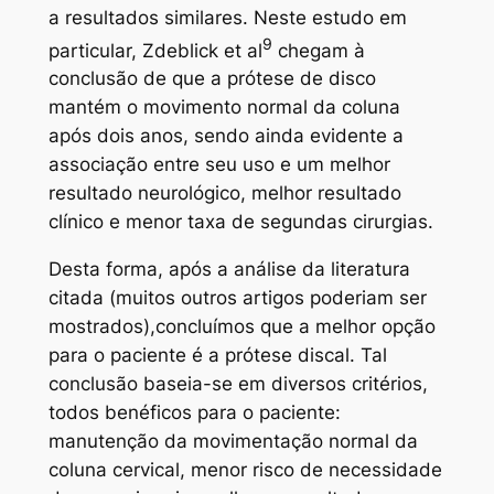
a resultados similares. Neste estudo em
9
particular, Zdeblick et al
chegam à
conclusão de que a prótese de disco
mantém o movimento normal da coluna
após dois anos, sendo ainda evidente a
associação entre seu uso e um melhor
resultado neurológico, melhor resultado
clínico e menor taxa de segundas cirurgias.
Desta forma, após a análise da literatura
citada (muitos outros artigos poderiam ser
mostrados),concluímos que a melhor opção
para o paciente é a prótese discal. Tal
conclusão baseia-se em diversos critérios,
todos benéficos para o paciente:
manutenção da movimentação normal da
coluna cervical, menor risco de necessidade