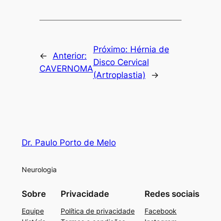
Próximo:
Hérnia de
←
Anterior:
Disco Cervical
CAVERNOMA
(Artroplastia)
→
Dr. Paulo Porto de Melo
Neurologia
Sobre
Privacidade
Redes sociais
Equipe
Política de privacidade
Facebook