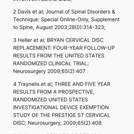
2 Davis et al; Journal of Spinal Disorders &
Technique: Special Online-Only, Supplement
to Spine, August 2003;28(0):314-323;
3 Heller et al; BRYAN CERVICAL DISC
REPLACEMENT: FOUR-YEAR FOLLOW-UP
RESULTS FROM THE UNITED STATES
RANDOMIZED CLINICAL TRIAL;
Neurosurgery 2009;65(2):407
4 Traynelis et al; THREE AND FIVE YEAR
RESULTS FROM A PROSPECTIVE,
RANDOMIZED UNITED STATES
INVESTIGATIONAL DEVICE EXEMPTION
STUDY OF THE PRESTIGE ST CERVICAL
DISC; Neurosurgery, 2009;65(2):408.