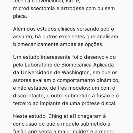
técnica convencional, isto é,
microdiscectomia e artrodese com ou sem
placa.
Além dos estudos clínicos versando sob o
assunto, há outros excelentes que analisam
biomecanicamente ambas as opções.
Um estudo interessante foi o desenvolvido
pelo Laboratório de Biomecânica Aplicada
da Universidade de Washington, em que os
autores avaliam o comportamento dinâmico,
e não estático, de três modelos: um com o
disco intacto, o outro submetido à fusão e o
terceiro ao implante de uma prótese discal.
Neste estudo, Ching et al1 chegaram à
conclusão de que o modelo submetido à
fusão apresenta a maior rigidez e a menor