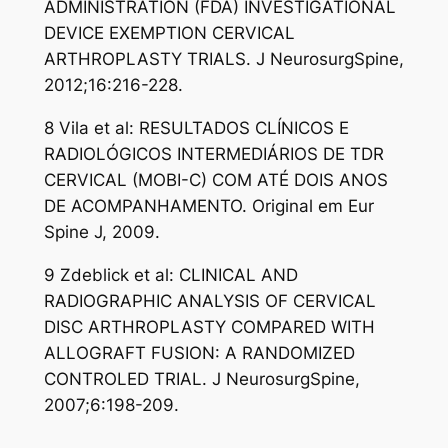
ADMINISTRATION (FDA) INVESTIGATIONAL
DEVICE EXEMPTION CERVICAL
ARTHROPLASTY TRIALS. J NeurosurgSpine,
2012;16:216-228.
8 Vila et al: RESULTADOS CLÍNICOS E
RADIOLÓGICOS INTERMEDIÁRIOS DE TDR
CERVICAL (MOBI-C) COM ATÉ DOIS ANOS
DE ACOMPANHAMENTO. Original em Eur
Spine J, 2009.
9 Zdeblick et al: CLINICAL AND
RADIOGRAPHIC ANALYSIS OF CERVICAL
DISC ARTHROPLASTY COMPARED WITH
ALLOGRAFT FUSION: A RANDOMIZED
CONTROLED TRIAL. J NeurosurgSpine,
2007;6:198-209.