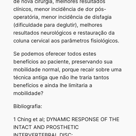
de nova cirurgia, melhores resultados
clínicos, menor incidência de dor pós-
operatória, menor incidência de disfagia
(dificuldade para deglutir), melhores
resultados neurológicos e restauração da
coluna cervical aos parâmetros fisiológicos.
Se podemos oferecer todos estes
benefícios ao paciente, preservando sua
mobilidade normal, porque recair sobre uma
técnica antiga que não lhe traria tantos
benefícios e ainda lhe limitaria a
mobilidade?
Bibliografia:
1 Ching et al; DYNAMIC RESPONSE OF THE
INTACT AND PROSTHETIC
INTERVERTEBRAL DISC;