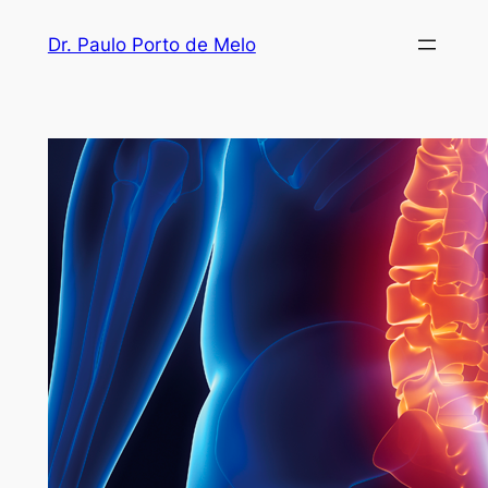
Dr. Paulo Porto de Melo