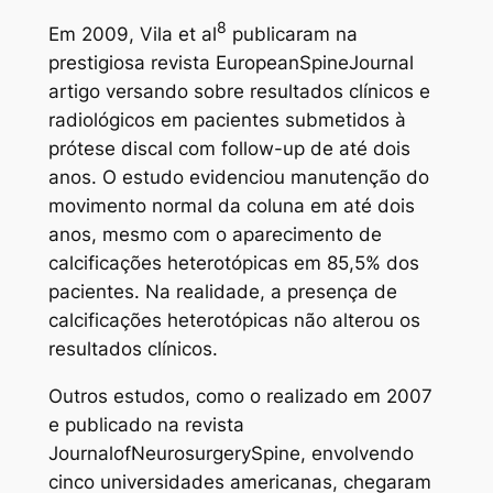
8
Em 2009, Vila et al
publicaram na
prestigiosa revista EuropeanSpineJournal
artigo versando sobre resultados clínicos e
radiológicos em pacientes submetidos à
prótese discal com follow-up de até dois
anos. O estudo evidenciou manutenção do
movimento normal da coluna em até dois
anos, mesmo com o aparecimento de
calcificações heterotópicas em 85,5% dos
pacientes. Na realidade, a presença de
calcificações heterotópicas não alterou os
resultados clínicos.
Outros estudos, como o realizado em 2007
e publicado na revista
JournalofNeurosurgerySpine, envolvendo
cinco universidades americanas, chegaram