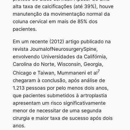
alta taxa de calcificações (até 39%), houve
manutenção da movimentação normal da
coluna cervical em mais de 85% dos
pacientes.
Em um recente (2012) artigo publicado na
revista JournalofNeurosurgerySpine,
envolvendo Universidades da Califórnia,
Carolina do Norte, Wisconsin, Georgia,
7
Chicago e Taiwan, Mummaneni et al
chegaram à conclusão, após análise de
1.213 pessoas por pelo menos dois anos,
que pacientes submetidos à artroplastia
apresentam um risco significativamente
menor de necessitar de uma segunda
cirurgia e maior taxa de sucesso após dois
anos.