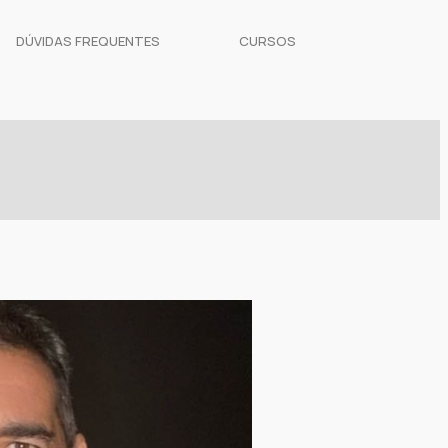
DÚVIDAS FREQUENTES
CURSOS