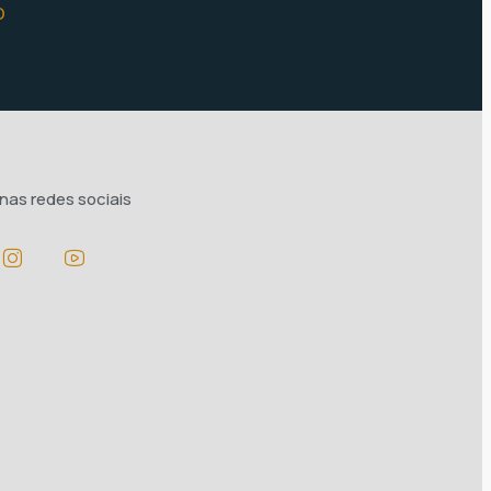
o
nas redes sociais