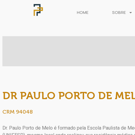
HOME
SOBRE
DR PAULO PORTO DE ME
CRM 94048
Dr. Paulo Porto de Melo é formado pela Escola Paulista de Me