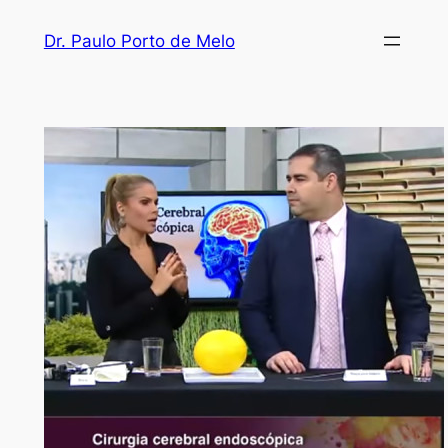
Dr. Paulo Porto de Melo