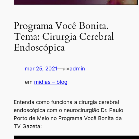
Programa Você Bonita.
Tema: Cirurgia Cerebral
Endoscópica
mar 25, 2021
—
admin
por
em
midias – blog
Entenda como funciona a cirurgia cerebral
endoscópica com o neurocirurgião Dr. Paulo
Porto de Melo no Programa Você Bonita da
TV Gazeta: