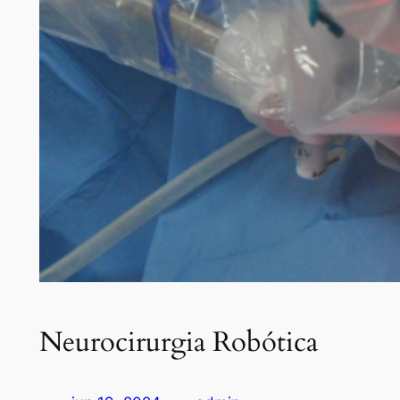
Neurocirurgia Robótica