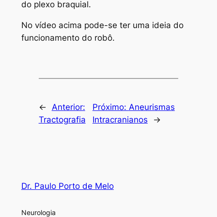
do plexo braquial.
No vídeo acima pode-se ter uma ideia do
funcionamento do robô.
←
Anterior:
Próximo:
Aneurismas
Tractografia
Intracranianos
→
Dr. Paulo Porto de Melo
Neurologia