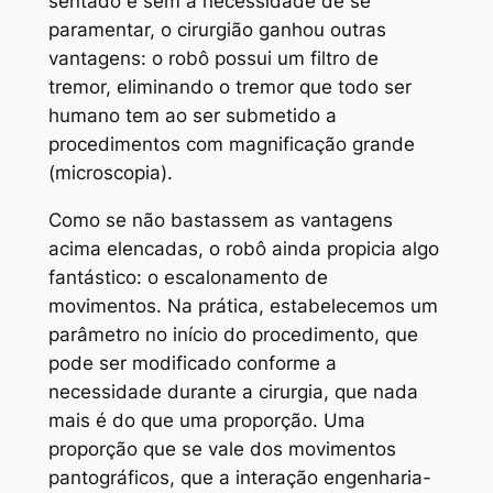
sentado e sem a necessidade de se
paramentar, o cirurgião ganhou outras
vantagens: o robô possui um filtro de
tremor, eliminando o tremor que todo ser
humano tem ao ser submetido a
procedimentos com magnificação grande
(microscopia).
Como se não bastassem as vantagens
acima elencadas, o robô ainda propicia algo
fantástico: o escalonamento de
movimentos. Na prática, estabelecemos um
parâmetro no início do procedimento, que
pode ser modificado conforme a
necessidade durante a cirurgia, que nada
mais é do que uma proporção. Uma
proporção que se vale dos movimentos
pantográficos, que a interação engenharia-