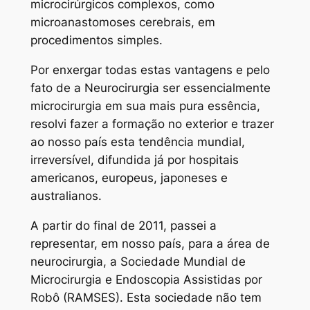
microcirúrgicos complexos, como
microanastomoses cerebrais, em
procedimentos simples.
Por enxergar todas estas vantagens e pelo
fato de a Neurocirurgia ser essencialmente
microcirurgia em sua mais pura essência,
resolvi fazer a formação no exterior e trazer
ao nosso país esta tendência mundial,
irreversível, difundida já por hospitais
americanos, europeus, japoneses e
australianos.
A partir do final de 2011, passei a
representar, em nosso país, para a área de
neurocirurgia, a Sociedade Mundial de
Microcirurgia e Endoscopia Assistidas por
Robô (RAMSES). Esta sociedade não tem