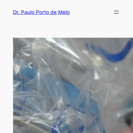
Dr. Paulo Porto de Melo