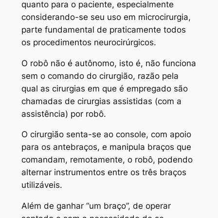
quanto para o paciente, especialmente
considerando-se seu uso em microcirurgia,
parte fundamental de praticamente todos
os procedimentos neurocirúrgicos.
O robô não é autônomo, isto é, não funciona
sem o comando do cirurgião, razão pela
qual as cirurgias em que é empregado são
chamadas de cirurgias assistidas (com a
assistência) por robô.
O cirurgião senta-se ao console, com apoio
para os antebraços, e manipula braços que
comandam, remotamente, o robô, podendo
alternar instrumentos entre os três braços
utilizáveis.
Além de ganhar “um braço”, de operar