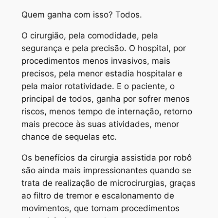
Quem ganha com isso? Todos.
O cirurgião, pela comodidade, pela
segurança e pela precisão. O hospital, por
procedimentos menos invasivos, mais
precisos, pela menor estadia hospitalar e
pela maior rotatividade. E o paciente, o
principal de todos, ganha por sofrer menos
riscos, menos tempo de internação, retorno
mais precoce às suas atividades, menor
chance de sequelas etc.
Os benefícios da cirurgia assistida por robô
são ainda mais impressionantes quando se
trata de realização de microcirurgias, graças
ao filtro de tremor e escalonamento de
movimentos, que tornam procedimentos