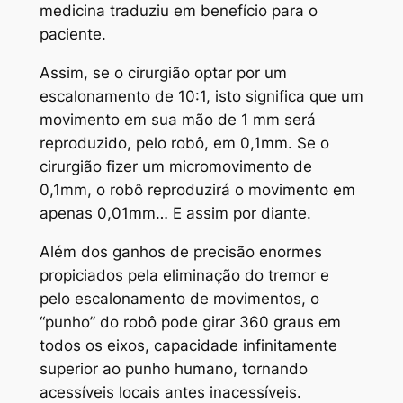
medicina traduziu em benefício para o
paciente.
Assim, se o cirurgião optar por um
escalonamento de 10:1, isto significa que um
movimento em sua mão de 1 mm será
reproduzido, pelo robô, em 0,1mm. Se o
cirurgião fizer um micromovimento de
0,1mm, o robô reproduzirá o movimento em
apenas 0,01mm… E assim por diante.
Além dos ganhos de precisão enormes
propiciados pela eliminação do tremor e
pelo escalonamento de movimentos, o
“punho” do robô pode girar 360 graus em
todos os eixos, capacidade infinitamente
superior ao punho humano, tornando
acessíveis locais antes inacessíveis.