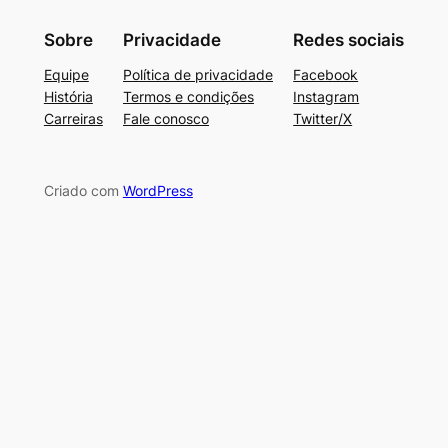
Sobre
Privacidade
Redes sociais
Equipe
Política de privacidade
Facebook
História
Termos e condições
Instagram
Carreiras
Fale conosco
Twitter/X
Criado com
WordPress