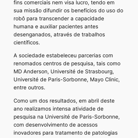
fins comerciais nem visa lucro, tendo em
sua missão difundir os benefícios do uso do
robô para transcender a capacidade
humana e auxiliar pacientes antes
desenganados, através de trabalhos
científicos.
A sociedade estabeleceu parcerias com
renomados centros de pesquisa, tais como
MD Anderson, Université de Strasbourg,
Université de Paris-Sorbonne, Mayo Clinic,
entre outros.
Como um dos resultados, em abril deste
ano realizamos intensa atividade de
pesquisa na Université de Paris-Sorbonne,
com desenvolvimento de acessos
inovadores para tratamento de patologias