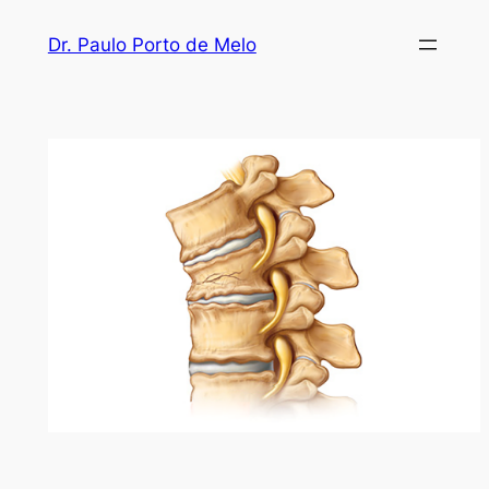
Dr. Paulo Porto de Melo