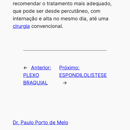
recomendar o tratamento mais adequado,
que pode ser desde percutâneo, com
internação e alta no mesmo dia, até uma
cirurgia
convencional.
←
Anterior:
Próximo:
PLEXO
ESPONDILOLISTESE
BRAQUIAL
→
Dr. Paulo Porto de Melo