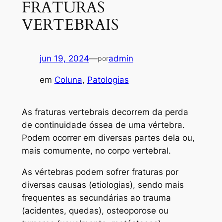
FRATURAS
VERTEBRAIS
jun 19, 2024
—
admin
por
em
Coluna
, 
Patologias
As fraturas vertebrais decorrem da perda
de continuidade óssea de uma vértebra.
Podem ocorrer em diversas partes dela ou,
mais comumente, no corpo vertebral.
As vértebras podem sofrer fraturas por
diversas causas (etiologias), sendo mais
frequentes as secundárias ao trauma
(acidentes, quedas), osteoporose ou