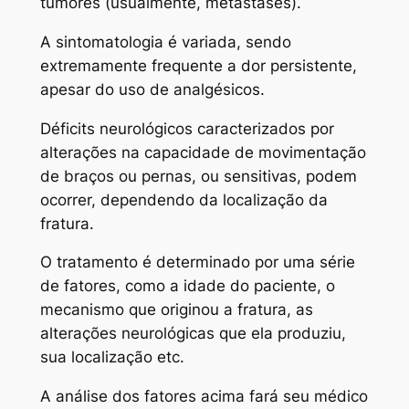
tumores (usualmente, metástases).
A sintomatologia é variada, sendo
extremamente frequente a dor persistente,
apesar do uso de analgésicos.
Déficits neurológicos caracterizados por
alterações na capacidade de movimentação
de braços ou pernas, ou sensitivas, podem
ocorrer, dependendo da localização da
fratura.
O tratamento é determinado por uma série
de fatores, como a idade do paciente, o
mecanismo que originou a fratura, as
alterações neurológicas que ela produziu,
sua localização etc.
A análise dos fatores acima fará seu médico