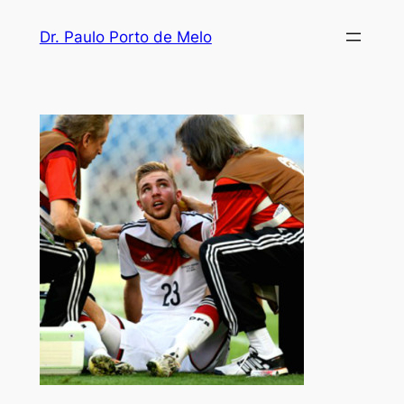
Dr. Paulo Porto de Melo