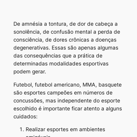
De amnésia a tontura, de dor de cabeça a
sonolência, de confusão mental a perda de
consciência, de dores crônicas a doenças
degenerativas. Essas são apenas algumas
das consequências que a prática de
determinadas modalidades esportivas
podem gerar.
Futebol, futebol americano, MMA, basquete
são esportes campeões em números de
concussões, mas independente do esporte
escolhido é importante ficar atento a alguns
cuidados:
Realizar esportes em ambientes