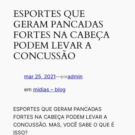
ESPORTES QUE
GERAM PANCADAS
FORTES NA CABEÇA
PODEM LEVAR A
CONCUSSÃO
mar 25, 2021
—
admin
por
em
midias – blog
ESPORTES QUE GERAM PANCADAS
FORTES NA CABEÇA PODEM LEVAR A
CONCUSSÃO. MAS, VOCÊ SABE O QUE É
ISSO?