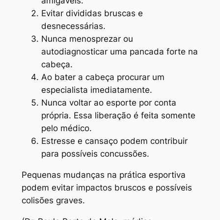
amigáveis.
Evitar divididas bruscas e
desnecessárias.
Nunca menosprezar ou
autodiagnosticar uma pancada forte na
cabeça.
Ao bater a cabeça procurar um
especialista imediatamente.
Nunca voltar ao esporte por conta
própria. Essa liberação é feita somente
pelo médico.
Estresse e cansaço podem contribuir
para possíveis concussões.
Pequenas mudanças na prática esportiva
podem evitar impactos bruscos e possíveis
colisões graves.