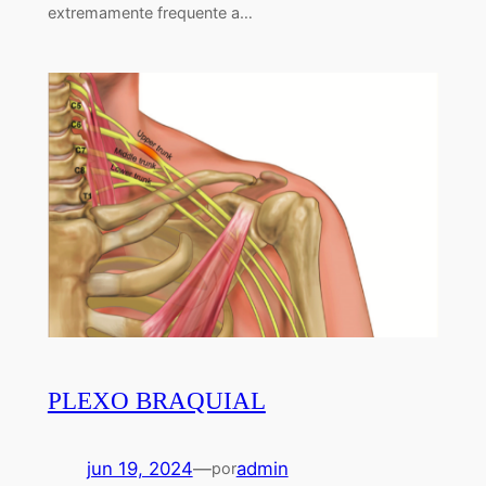
extremamente frequente a…
PLEXO BRAQUIAL
jun 19, 2024
—
admin
por