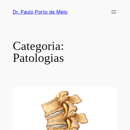
Dr. Paulo Porto de Melo
Categoria:
Patologias